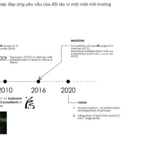
áp đáp ứng yêu cầu của đối tác vì một một môi trường