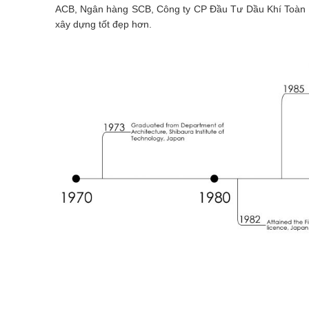
ACB, Ngân hàng SCB, Công ty CP Đầu Tư Dầu Khí Toàn Cầ
xây dựng tốt đẹp hơn.